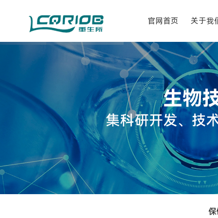
官网首页
关于我
保